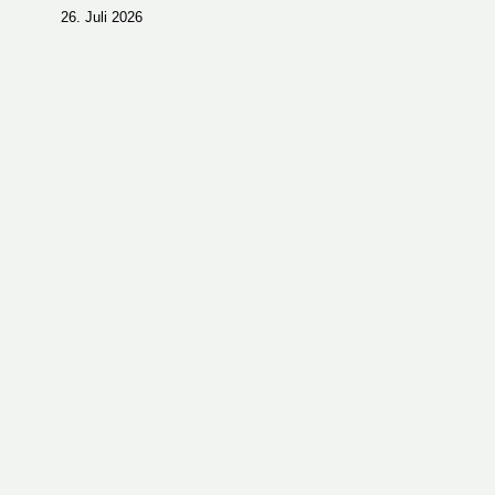
26. Juli 2026