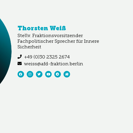
Thorsten Weiß
Stellv. Fraktionsvorsitzender
Fachpolitischer Sprecher für Innere
Sicherheit
+49 (0)30 2325 2674
weiss@afd-fraktion.berlin