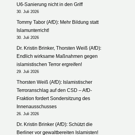
U6-Sanierung nicht in den Griff
30. Juli 2026
Tommy Tabor (AfD): Mehr Bildung statt
Islamunterricht!
30. Juli 2026
Dr. Kristin Brinker, Thorsten Weiß (AfD):
Endlich wirksame Maßnahmen gegen
islamistischen Terror ergreifen!
29. Juli 2026
Thorsten Weiß (AfD): Islamistischer
Terroranschlag auf den CSD – AfD-
Fraktion fordert Sondersitzung des
Innenausschusses
26. Juli 2026
Dr. Kristin Brinker (AfD): Schützt die
Berliner vor gewaltbereiten Islamisten!