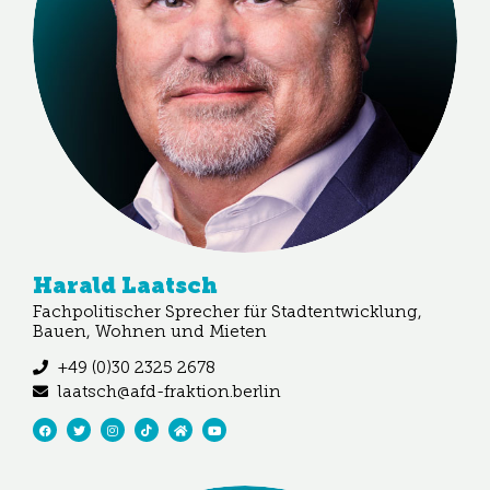
Harald Laatsch​
Fachpolitischer Sprecher für Stadtentwicklung,
Bauen, Wohnen und Mieten
+49 (0)30 2325 2678
laatsch@afd-fraktion.berlin