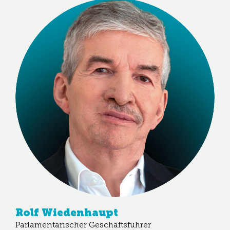
Rolf Wiedenhaupt
Parlamentarischer Geschäftsführer