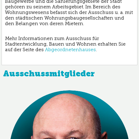
Baugewerbe und die Sanierungsgebiete der Stadt
gehören zu seinem Arbeitsgebiet. Im Bereich des
Wohnungswesens befasst sich der Ausschuss u. a. mit
den städtischen Wohnungsbaugesellschaften und
den Belangen von deren Mietern.
Mehr Informationen zum Ausschuss für
Stadtentwicklung, Bauen und Wohnen erhalten Sie
auf der Seite des
Abgeordnetenhauses
.
Ausschussmitglieder