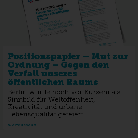
Positionspapier – Mut zur
Ordnung – Gegen den
Verfall unseres
öffentlichen Raums
Berlin wurde noch vor Kurzem als
Sinnbild für Weltoffenheit,
Kreativität und urbane
Lebensqualität gefeiert.
Weiterlesen »