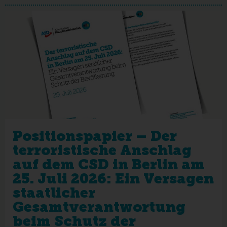
Positionspapier – Der
terroristische Anschlag
auf dem CSD in Berlin am
25. Juli 2026: Ein Versagen
staatlicher
Gesamtverantwortung
beim Schutz der