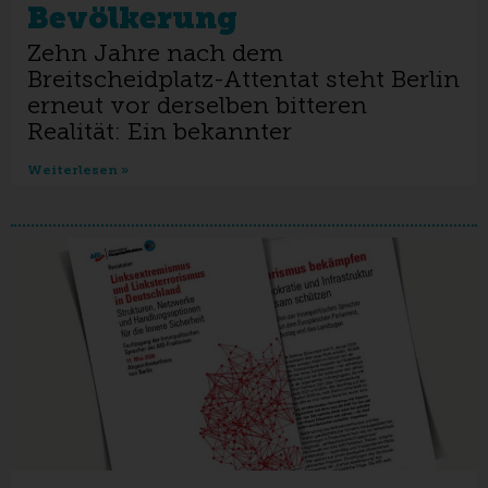
Bevölkerung
Zehn Jahre nach dem
Breitscheidplatz-Attentat steht Berlin
erneut vor derselben bitteren
Realität: Ein bekannter
Weiterlesen »