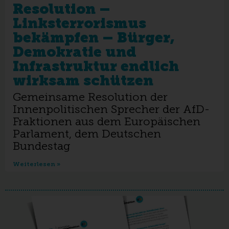
Resolution –
Linksterrorismus
bekämpfen – Bürger,
Demokratie und
Infrastruktur endlich
wirksam schützen
Gemeinsame Resolution der
Innenpolitischen Sprecher der AfD-
Fraktionen aus dem Europäischen
Parlament, dem Deutschen
Bundestag
Weiterlesen »