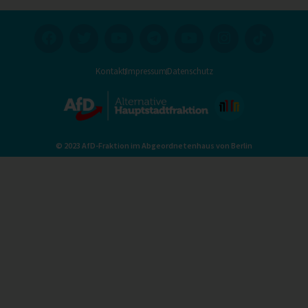
Kontakt
Impressum
Datenschutz
© 2023 AfD-Fraktion im Abgeordnetenhaus von Berlin