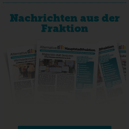
Nachrichten aus der
Fraktion