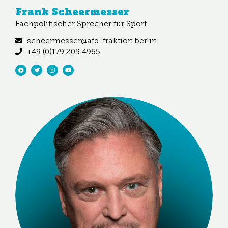
Frank Scheermesser
Fachpolitischer Sprecher für Sport
scheermesser@afd-fraktion.berlin
+49 (0)179 205 4965