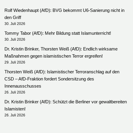
Rolf Wiedenhaupt (AfD): BVG bekommt U6-Sanierung nicht in
den Griff
30. Juli 2026
Tommy Tabor (AfD): Mehr Bildung statt Islamunterricht!
30. Juli 2026
Dr. Kristin Brinker, Thorsten Weiß (AfD): Endlich wirksame
Maßnahmen gegen islamistischen Terror ergreifen!
29. Juli 2026
Thorsten Weiß (AfD): Islamistischer Terroranschlag auf den
CSD – AfD-Fraktion fordert Sondersitzung des
Innenausschusses
26. Juli 2026
Dr. Kristin Brinker (AfD): Schützt die Berliner vor gewaltbereiten
Islamisten!
26. Juli 2026