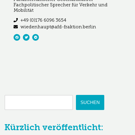
Fachpolitischer Sprecher für Verkehr und
Mobilität
+49 (0)176 6096 3654
wiedenhaupt@afd-fraktion.berlin
SUCHEN
Kürzlich veröffentlicht: