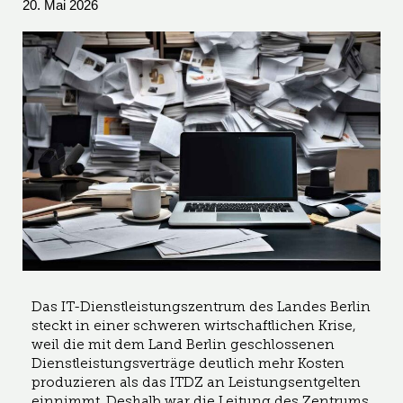
20. Mai 2026
Das IT-Dienstleistungszentrum des Landes Berlin
steckt in einer schweren wirtschaftlichen Krise,
weil die mit dem Land Berlin geschlossenen
Dienstleistungsverträge deutlich mehr Kosten
produzieren als das ITDZ an Leistungsentgelten
einnimmt. Deshalb war die Leitung des Zentrums