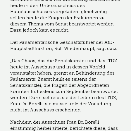
heute in den Unterausschuss des
Hauptausschusses vorgeladen; gleichzeitig
sollten heute die Fragen der Fraktionen zu
diesem Thema vom Senat beantwortet werden.
Dazu jedoch kam es nicht.
Der Parlamentarische Geschäftsführer der AfD-
Hauptstadtfraktion, Rolf Wiedenhaupt, sagt dazu:
„Das Chaos, das die Senatskanzlei und das ITDZ
heute im Ausschuss und in dessen Vorfeld
veranstaltet haben, grenzt an Behinderung des
Parlaments: Zuerst heißt es seitens der
Senatskanzlei, die Fragen der Abgeordneten
könnten frühestens zum September beantwortet
werden. Dann schreibt sie der Leiterin des ITDZ,
Frau Dr. Borelli, sie müsse trotz der Vorladung
nicht im Ausschuss erscheinen.
Nachdem der Ausschuss Frau Dr. Borelli
einstimmig herbei zitierte, berichtete diese, dass