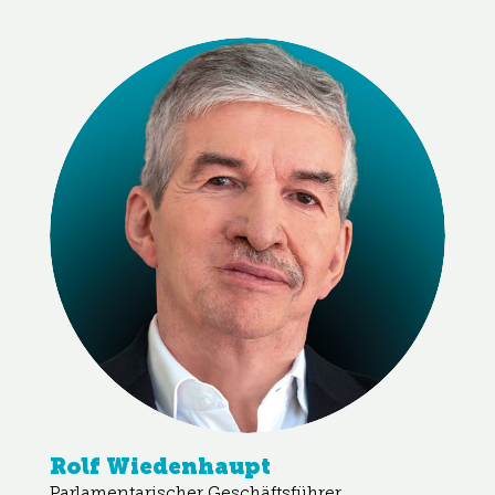
Rolf Wiedenhaupt
Parlamentarischer Geschäftsführer