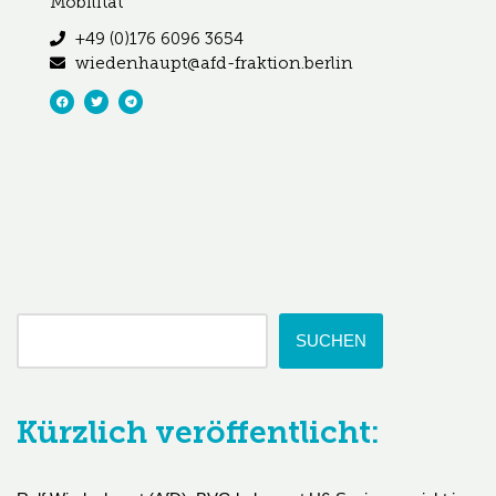
Mobilität
+49 (0)176 6096 3654
wiedenhaupt@afd-fraktion.berlin
SUCHEN
Kürzlich veröffentlicht: