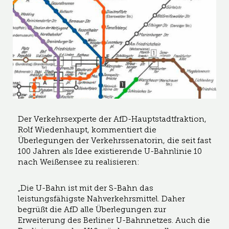
Der Verkehrsexperte der AfD-Hauptstadtfraktion,
Rolf Wiedenhaupt, kommentiert die
Überlegungen der Verkehrssenatorin, die seit fast
100 Jahren als Idee existierende U-Bahnlinie 10
nach Weißensee zu realisieren:
„Die U-Bahn ist mit der S-Bahn das
leistungsfähigste Nahverkehrsmittel. Daher
begrüßt die AfD alle Überlegungen zur
Erweiterung des Berliner U-Bahnnetzes. Auch die