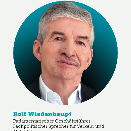
Rolf Wiedenhaupt
Parlamentarischer Geschäftsführer
Fachpolitischer Sprecher für Verkehr und