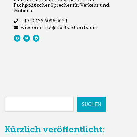
Fachpolitischer Sprecher für Verkehr und
Mobilität
+49 (0)176 6096 3654
wiedenhaupt@afd-fraktion.berlin
SUCHEN
Kürzlich veröffentlicht: