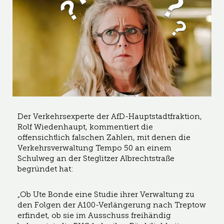
Der Verkehrsexperte der AfD-Hauptstadtfraktion,
Rolf Wiedenhaupt, kommentiert die
offensichtlich falschen Zahlen, mit denen die
Verkehrsverwaltung Tempo 50 an einem
Schulweg an der Steglitzer Albrechtstraße
begründet hat:
„Ob Ute Bonde eine Studie ihrer Verwaltung zu
den Folgen der A100-Verlängerung nach Treptow
erfindet, ob sie im Ausschuss freihändig