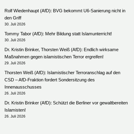
Rolf Wiedenhaupt (AfD): BVG bekommt U6-Sanierung nicht in
den Griff
30. Juli 2026
Tommy Tabor (AfD): Mehr Bildung statt Islamunterricht!
30. Juli 2026
Dr. Kristin Brinker, Thorsten Weiß (AfD): Endlich wirksame
Maßnahmen gegen islamistischen Terror ergreifen!
29. Juli 2026
Thorsten Weiß (AfD): Islamistischer Terroranschlag auf den
CSD – AfD-Fraktion fordert Sondersitzung des
Innenausschusses
26. Juli 2026
Dr. Kristin Brinker (AfD): Schützt die Berliner vor gewaltbereiten
Islamisten!
26. Juli 2026