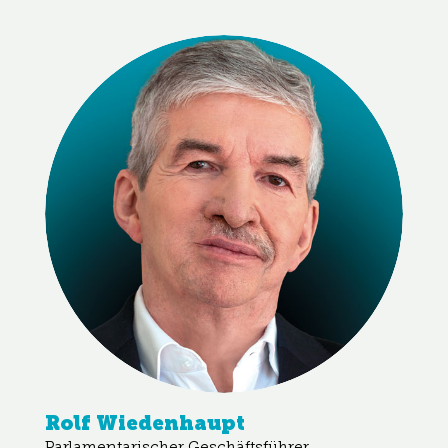
Rolf Wiedenhaupt
Parlamentarischer Geschäftsführer