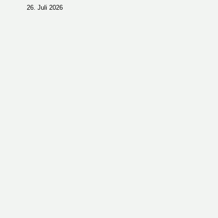
26. Juli 2026