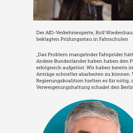
Der AfD-Verkehrsexperte, Rolf Wiedenhau
beklagten Prüfungsstau in Fahrschulen
„Das Problem mangelnder Fahrprüfer hät
Andere Bundesländer haben haben den Pr
erfolgreich aufgelöst. Wir haben bereits
Anträge schneller abarbeiten zu können. 
Regierungskoalition hielten es für nötig
Verweigerungshaltung schadet den Berli