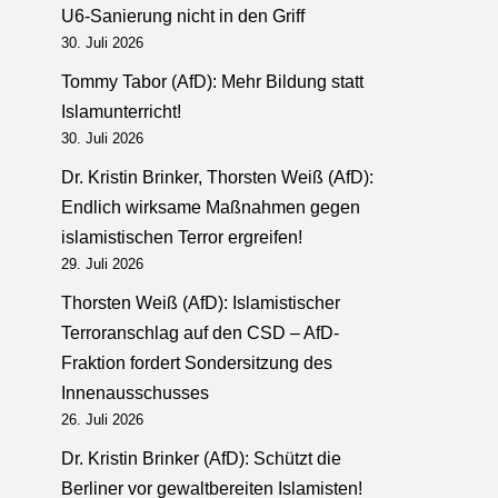
U6-Sanierung nicht in den Griff
30. Juli 2026
Tommy Tabor (AfD): Mehr Bildung statt
Islamunterricht!
30. Juli 2026
Dr. Kristin Brinker, Thorsten Weiß (AfD):
Endlich wirksame Maßnahmen gegen
islamistischen Terror ergreifen!
29. Juli 2026
Thorsten Weiß (AfD): Islamistischer
Terroranschlag auf den CSD – AfD-
Fraktion fordert Sondersitzung des
Innenausschusses
26. Juli 2026
Dr. Kristin Brinker (AfD): Schützt die
Berliner vor gewaltbereiten Islamisten!