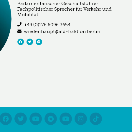
Parlamentarischer Geschäftsführer
Fachpolitischer Sprecher für Verkehr und
Mobilität
+49 (0)176 6096 3654
wiedenhaupt@afd-fraktion.berlin