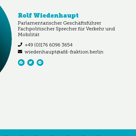
Rolf Wiedenhaupt
Parlamentarischer Geschäftsführer
Fachpolitischer Sprecher für Verkehr und
Mobilität
+49 (0)176 6096 3654
wiedenhaupt@afd-fraktion.berlin