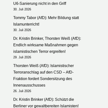
U6-Sanierung nicht in den Griff
30. Juli 2026
Tommy Tabor (AfD): Mehr Bildung statt
Islamunterricht!
30. Juli 2026
Dr. Kristin Brinker, Thorsten Weiß (AfD):
Endlich wirksame Maßnahmen gegen
islamistischen Terror ergreifen!
29. Juli 2026
Thorsten Weiß (AfD): Islamistischer
Terroranschlag auf den CSD – AfD-
Fraktion fordert Sondersitzung des
Innenausschusses
26. Juli 2026
Dr. Kristin Brinker (AfD): Schützt die
Berliner vor gewaltbereiten Islamisten!