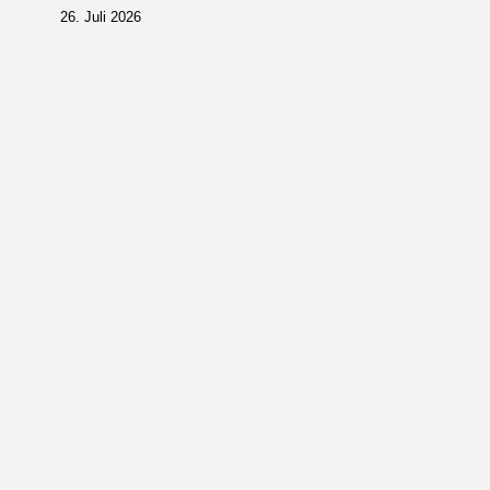
26. Juli 2026