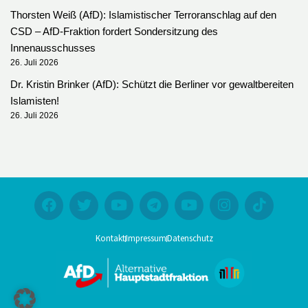
Thorsten Weiß (AfD): Islamistischer Terroranschlag auf den
CSD – AfD-Fraktion fordert Sondersitzung des
Innenausschusses
26. Juli 2026
Dr. Kristin Brinker (AfD): Schützt die Berliner vor gewaltbereiten
Islamisten!
26. Juli 2026
Kontakt
Impressum
Datenschutz