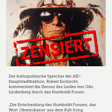
Der kulturpolitische Sprecher der AfD-
Hauptstadtfraktion, Robert Eschricht,
kommentiert die Zensur des Liedes von Udo
Lindenberg durch das Humboldt Forum:
„Die Entscheidung des Humboldt Forums, das
Wort ‚Oberindianer‘ aus dem Kult-Song