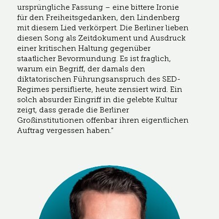
ursprüngliche Fassung – eine bittere Ironie
für den Freiheitsgedanken, den Lindenberg
mit diesem Lied verkörpert. Die Berliner lieben
diesen Song als Zeitdokument und Ausdruck
einer kritischen Haltung gegenüber
staatlicher Bevormundung. Es ist fraglich,
warum ein Begriff, der damals den
diktatorischen Führungsanspruch des SED-
Regimes persiflierte, heute zensiert wird. Ein
solch absurder Eingriff in die gelebte Kultur
zeigt, dass gerade die Berliner
Großinstitutionen offenbar ihren eigentlichen
Auftrag vergessen haben.“