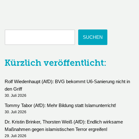
SUCHEN
Kürzlich veröffentlicht:
Rolf Wiedenhaupt (AfD): BVG bekommt U6-Sanierung nicht in
den Griff
30. Juli 2026
Tommy Tabor (AfD): Mehr Bildung statt Islamunterricht!
30. Juli 2026
Dr. Kristin Brinker, Thorsten Weiß (AfD): Endlich wirksame
Maßnahmen gegen islamistischen Terror ergreifen!
29. Juli 2026