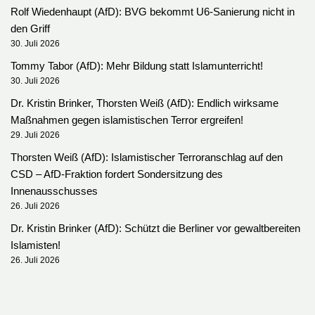
Rolf Wiedenhaupt (AfD): BVG bekommt U6-Sanierung nicht in
den Griff
30. Juli 2026
Tommy Tabor (AfD): Mehr Bildung statt Islamunterricht!
30. Juli 2026
Dr. Kristin Brinker, Thorsten Weiß (AfD): Endlich wirksame
Maßnahmen gegen islamistischen Terror ergreifen!
29. Juli 2026
Thorsten Weiß (AfD): Islamistischer Terroranschlag auf den
CSD – AfD-Fraktion fordert Sondersitzung des
Innenausschusses
26. Juli 2026
Dr. Kristin Brinker (AfD): Schützt die Berliner vor gewaltbereiten
Islamisten!
26. Juli 2026