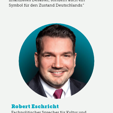
Symbol für den Zustand Deutschlands.“
Robert Eschricht
Fachpolitischer Sprecher für Kultur und