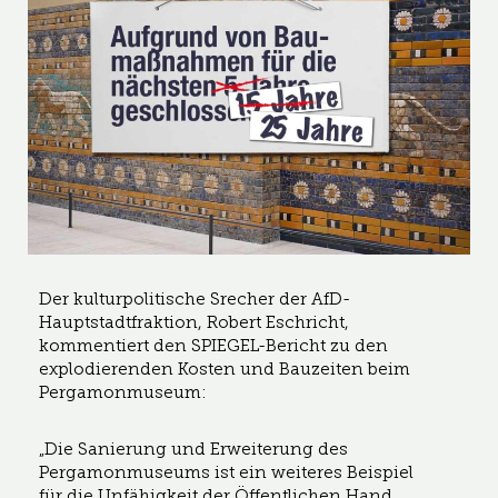
Der kulturpolitische Srecher der AfD-
Hauptstadtfraktion, Robert Eschricht,
kommentiert den SPIEGEL-Bericht zu den
explodierenden Kosten und Bauzeiten beim
Pergamonmuseum:
„Die Sanierung und Erweiterung des
Pergamonmuseums ist ein weiteres Beispiel
für die Unfähigkeit der Öffentlichen Hand,