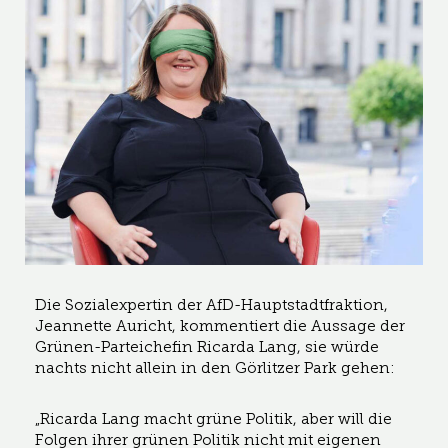
Die Sozialexpertin der AfD-Hauptstadtfraktion,
Jeannette Auricht, kommentiert die Aussage der
Grünen-Parteichefin Ricarda Lang, sie würde
nachts nicht allein in den Görlitzer Park gehen:
„Ricarda Lang macht grüne Politik, aber will die
Folgen ihrer grünen Politik nicht mit eigenen