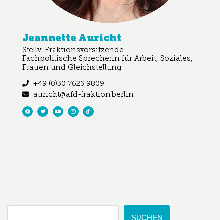
Jeannette Auricht
Stellv. Fraktionsvorsitzende
Fachpolitische Sprecherin für Arbeit, Soziales,
Frauen und Gleichstellung
+49 (0)30 7623 9809
auricht@afd-fraktion.berlin
SUCHEN