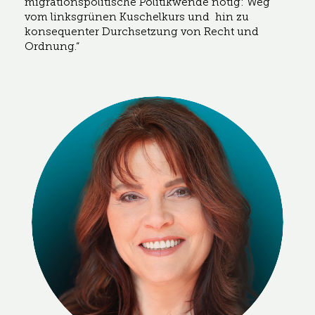
migrationspolitische Politikwende nötig: Weg
vom linksgrünen Kuschelkurs und hin zu
konsequenter Durchsetzung von Recht und
Ordnung.“