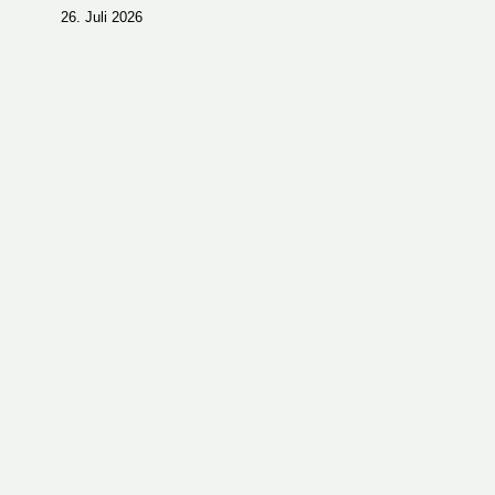
26. Juli 2026