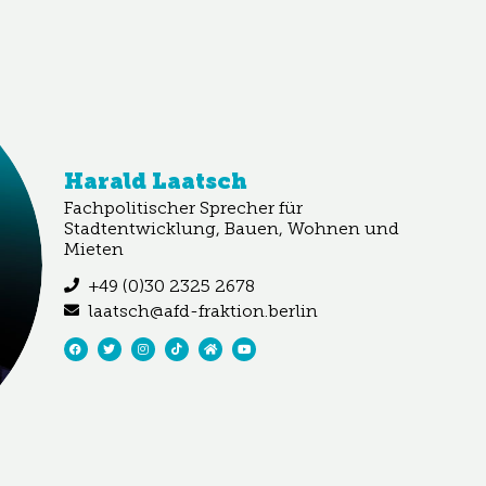
Harald Laatsch​
Fachpolitischer Sprecher für
Stadtentwicklung, Bauen, Wohnen und
Mieten
+49 (0)30 2325 2678
laatsch@afd-fraktion.berlin