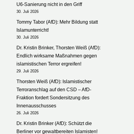
U6-Sanierung nicht in den Griff
30. Juli 2026
Tommy Tabor (AfD): Mehr Bildung statt
Islamunterricht!
30. Juli 2026
Dr. Kristin Brinker, Thorsten Weiß (AfD):
Endlich wirksame Maßnahmen gegen
islamistischen Terror ergreifen!
29. Juli 2026
Thorsten Weiß (AfD): Islamistischer
Terroranschlag auf den CSD – AfD-
Fraktion fordert Sondersitzung des
Innenausschusses
26. Juli 2026
Dr. Kristin Brinker (AfD): Schützt die
Berliner vor gewaltbereiten Islamisten!