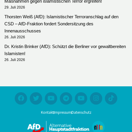
Maßnahmen gegen islamistischen Terror ergreifen!
29. Juli 2026
Thorsten Weiß (AfD): Islamistischer Terroranschlag auf den
CSD – AfD-Fraktion fordert Sondersitzung des
Innenausschusses
26. Juli 2026
Dr. Kristin Brinker (AfD): Schützt die Berliner vor gewaltbereiten
Islamisten!
26. Juli 2026
Kontakt
Impressum
Datenschutz