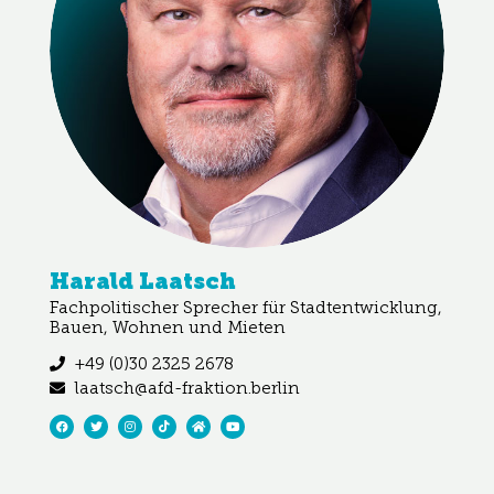
Harald Laatsch​
Fachpolitischer Sprecher für Stadtentwicklung,
Bauen, Wohnen und Mieten
+49 (0)30 2325 2678
laatsch@afd-fraktion.berlin