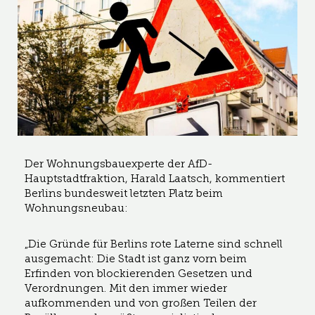
Der Wohnungsbauexperte der AfD-
Hauptstadtfraktion, Harald Laatsch, kommentiert
Berlins bundesweit letzten Platz beim
Wohnungsneubau:
„Die Gründe für Berlins rote Laterne sind schnell
ausgemacht: Die Stadt ist ganz vorn beim
Erfinden von blockierenden Gesetzen und
Verordnungen. Mit den immer wieder
aufkommenden und von großen Teilen der