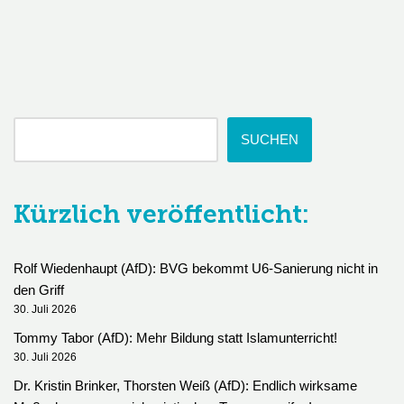
SUCHEN
Kürzlich veröffentlicht:
Rolf Wiedenhaupt (AfD): BVG bekommt U6-Sanierung nicht in
den Griff
30. Juli 2026
Tommy Tabor (AfD): Mehr Bildung statt Islamunterricht!
30. Juli 2026
Dr. Kristin Brinker, Thorsten Weiß (AfD): Endlich wirksame