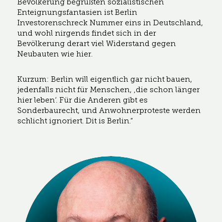
Bevölkerung begrüßten sozialistischen
Enteignungsfantasien ist Berlin
Investorenschreck Nummer eins in Deutschland,
und wohl nirgends findet sich in der
Bevölkerung derart viel Widerstand gegen
Neubauten wie hier.
Kurzum: Berlin will eigentlich gar nicht bauen,
jedenfalls nicht für Menschen, ‚die schon länger
hier leben‘. Für die Anderen gibt es
Sonderbaurecht, und Anwohnerproteste werden
schlicht ignoriert. Dit is Berlin.“