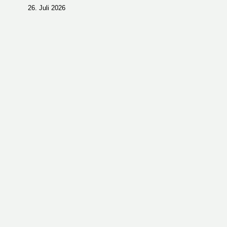
26. Juli 2026