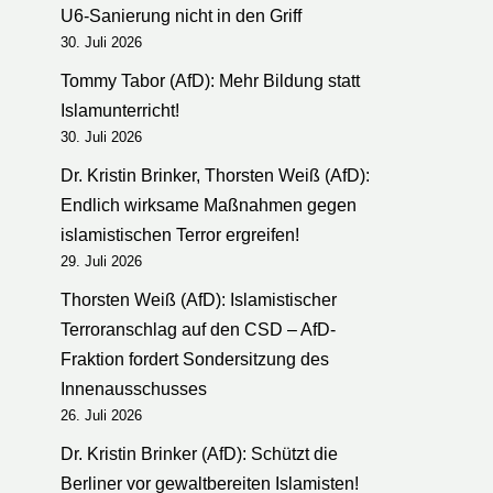
U6-Sanierung nicht in den Griff
30. Juli 2026
Tommy Tabor (AfD): Mehr Bildung statt
Islamunterricht!
30. Juli 2026
Dr. Kristin Brinker, Thorsten Weiß (AfD):
Endlich wirksame Maßnahmen gegen
islamistischen Terror ergreifen!
29. Juli 2026
Thorsten Weiß (AfD): Islamistischer
Terroranschlag auf den CSD – AfD-
Fraktion fordert Sondersitzung des
Innenausschusses
26. Juli 2026
Dr. Kristin Brinker (AfD): Schützt die
Berliner vor gewaltbereiten Islamisten!