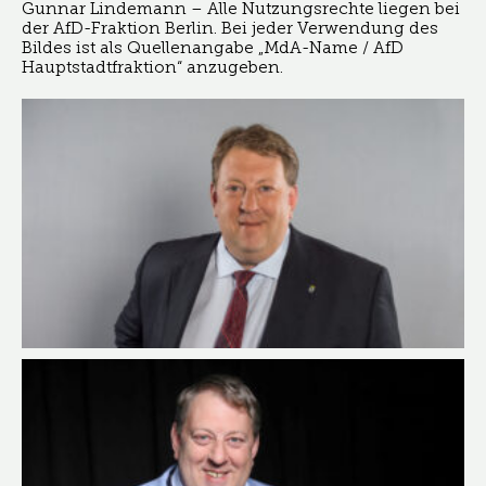
Gunnar Lindemann – Alle Nutzungsrechte liegen bei
der AfD-Fraktion Berlin. Bei jeder Verwendung des
Bildes ist als Quellenangabe „MdA-Name / AfD
Hauptstadtfraktion“ anzugeben.