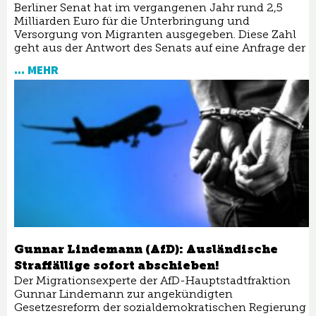
Berliner Senat hat im vergangenen Jahr rund 2,5
Milliarden Euro für die Unterbringung und
Versorgung von Migranten ausgegeben. Diese Zahl
geht aus der Antwort des Senats auf eine Anfrage der
... MEHR
Gunnar Lindemann (AfD): Ausländische
Straffällige sofort abschieben!
Der Migrationsexperte der AfD-Hauptstadtfraktion
Gunnar Lindemann zur angekündigten
Gesetzesreform der sozialdemokratischen Regierung