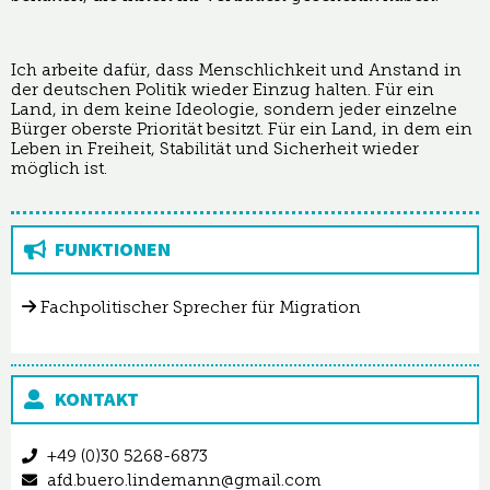
Ich arbeite dafür, dass Menschlichkeit und Anstand in
der deutschen Politik wieder Einzug halten. Für ein
Land, in dem keine Ideologie, sondern jeder einzelne
Bürger oberste Priorität besitzt. Für ein Land, in dem ein
Leben in Freiheit, Stabilität und Sicherheit wieder
möglich ist.
FUNKTIONEN
Fachpolitischer Sprecher für Migration
KONTAKT
+49 (0)30 5268-6873
afd.buero.lindemann@gmail.com