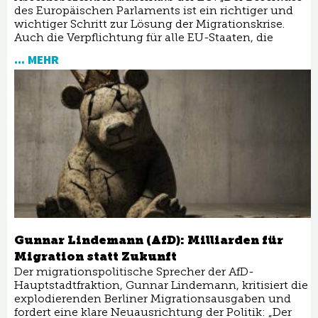
des Europäischen Parlaments ist ein richtiger und
wichtiger Schritt zur Lösung der Migrationskrise.
Auch die Verpflichtung für alle EU-Staaten, die
... MEHR
Gunnar Lindemann (AfD): Milliarden für
Migration statt Zukunft
Der migrationspolitische Sprecher der AfD-
Hauptstadtfraktion, Gunnar Lindemann, kritisiert die
explodierenden Berliner Migrationsausgaben und
fordert eine klare Neuausrichtung der Politik: „Der