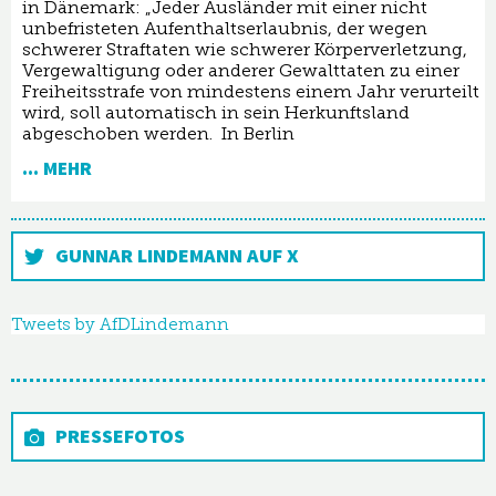
in Dänemark: „Jeder Ausländer mit einer nicht
unbefristeten Aufenthaltserlaubnis, der wegen
schwerer Straftaten wie schwerer Körperverletzung,
Vergewaltigung oder anderer Gewalttaten zu einer
Freiheitsstrafe von mindestens einem Jahr verurteilt
wird, soll automatisch in sein Herkunftsland
abgeschoben werden. In Berlin
... MEHR
GUNNAR LINDEMANN AUF X
Tweets by AfDLindemann
PRESSEFOTOS