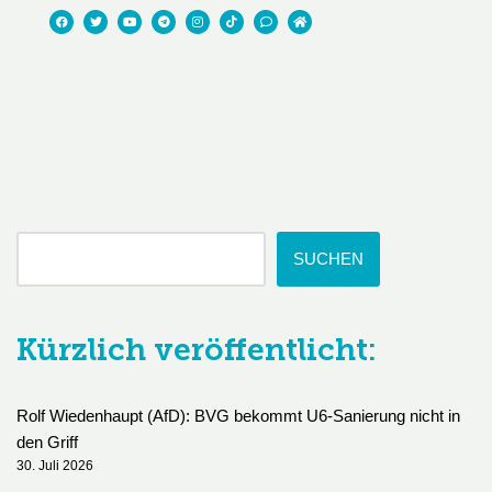
SUCHEN
Kürzlich veröffentlicht:
Rolf Wiedenhaupt (AfD): BVG bekommt U6-Sanierung nicht in
den Griff
30. Juli 2026