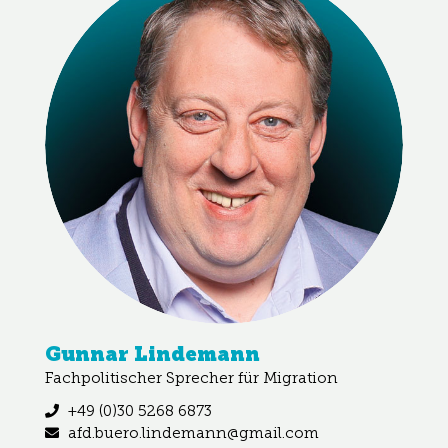
Gunnar Lindemann
Fachpolitischer Sprecher für Migration
+49 (0)30 5268 6873
afd.buero.lindemann@gmail.com