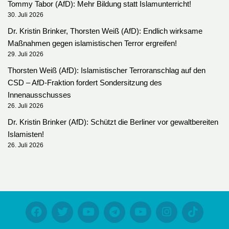
Tommy Tabor (AfD): Mehr Bildung statt Islamunterricht!
30. Juli 2026
Dr. Kristin Brinker, Thorsten Weiß (AfD): Endlich wirksame
Maßnahmen gegen islamistischen Terror ergreifen!
29. Juli 2026
Thorsten Weiß (AfD): Islamistischer Terroranschlag auf den
CSD – AfD-Fraktion fordert Sondersitzung des
Innenausschusses
26. Juli 2026
Dr. Kristin Brinker (AfD): Schützt die Berliner vor gewaltbereiten
Islamisten!
26. Juli 2026