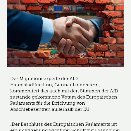
Der Migrationsexperte der AfD-
Hauptstadtfraktion, Gunnar Lindemann,
kommentiert das auch mit den Stimmen der AfD
zustande gekommene Votum des Europäischen
Parlaments für die Errichtung von
Abschiebezentren außerhalb der EU:
„Der Beschluss des Europäischen Parlaments ist
ein richtiger und wichtiger Schritt zur Lösung der