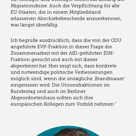
Migrationskrise. Auch die Verpflichtung für alle
EU-Staaten, die in einem Mitgliedsland
erlassenen Abschiebebescheide anzuerkennen,
war längst überfällig.
Ich begrüße ausdrücklich, dass die von der CDU
angeführte EVP-Fraktion in dieser Frage die
Zusammenarbeit mit der AfD-geführten ESN-
Fraktion gesucht und auch mit dieser
abgestimmt hat. Hier zeigt sich, dass konkrete
und notwendige politische Verbesserungen
möglich sind, wenn die unsägliche ‚Brandmauer‘
eingerissen wird. Die Unionsfraktionen im
Bundestag und auch im Berliner
Abgeordnetenhaus sollten sich ihre
europäischen Kollegen zum Vorbild nehmen.“