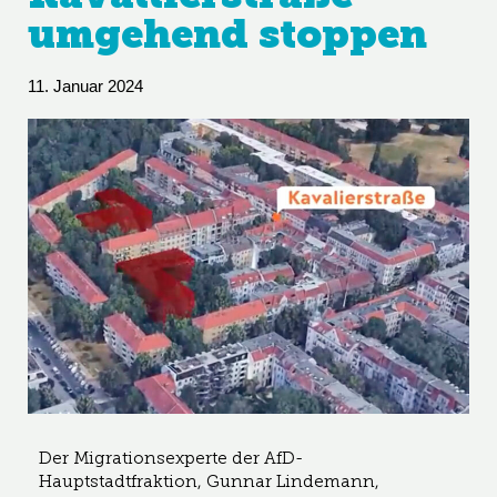
umgehend stoppen
11. Januar 2024
Der Migrationsexperte der AfD-
Hauptstadtfraktion, Gunnar Lindemann,