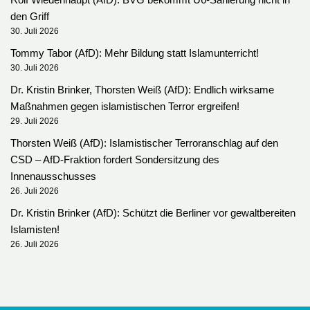
den Griff
30. Juli 2026
Tommy Tabor (AfD): Mehr Bildung statt Islamunterricht!
30. Juli 2026
Dr. Kristin Brinker, Thorsten Weiß (AfD): Endlich wirksame
Maßnahmen gegen islamistischen Terror ergreifen!
29. Juli 2026
Thorsten Weiß (AfD): Islamistischer Terroranschlag auf den
CSD – AfD-Fraktion fordert Sondersitzung des
Innenausschusses
26. Juli 2026
Dr. Kristin Brinker (AfD): Schützt die Berliner vor gewaltbereiten
Islamisten!
26. Juli 2026