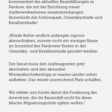
kommentiert die aktuellen Baumfällungen in
Pankow, die mit der Errichtung neuer
Asylbewerberheime zusammenhängen.
(Innenhöfe Am Schlosspark, Ossietzkystraße und
Kavallierstraße)
„Würde Berlin endlich anfangen rigoros
abzuschieben, müsste nicht ein einziger Baum
im Innenhof des Pankower Kiezes in der
Ossietzky- und Kavallierstraße gerodet werden.
Der Senat muss den Asylmagneten jetzt
abschalten und den absurden
Winterabschiebestopp in warme Länder sofort
aufheben. Das würde ausreichend Platz schaffen.
Wir stellen uns hinter damit die Forderung der
Anwohner, die ihr Baumidyll nicht für diese
falsche Migrationspolitik opfern wollen.“