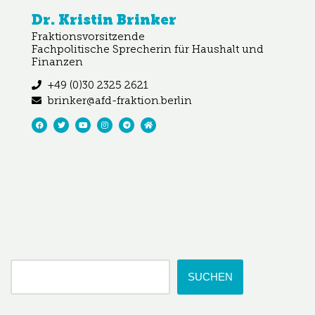
Dr. Kristin Brinker
Fraktionsvorsitzende
Fachpolitische Sprecherin für Haushalt und
Finanzen
+49 (0)30 2325 2621
brinker@afd-fraktion.berlin
SUCHEN