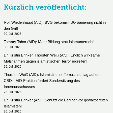
Kürzlich veröffentlicht:
Rolf Wiedenhaupt (AfD): BVG bekommt U6-Sanierung nicht in
den Griff
30. Juli 2026
Tommy Tabor (AfD): Mehr Bildung statt Islamunterricht!
30. Juli 2026
Dr. Kristin Brinker, Thorsten Weiß (AfD): Endlich wirksame
Maßnahmen gegen islamistischen Terror ergreifen!
29. Juli 2026
Thorsten Weiß (AfD): Islamistischer Terroranschlag auf den
CSD – AfD-Fraktion fordert Sondersitzung des
Innenausschusses
26. Juli 2026
Dr. Kristin Brinker (AfD): Schützt die Berliner vor gewaltbereiten
Islamisten!
26. Juli 2026