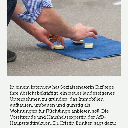
In einem Interview hat Sozialsenatorin Kiziltepe
ihre Absicht bekräftigt, ein neues landeseigenes
Unternehmen zu gründen, das Immobilien
aufkaufen, umbauen und günstig als
Wohnungen für Flüchtlinge anbieten soll. Die
Vorsitzende und Haushaltsexpertin der AfD-
Hauptstadtfraktion, Dr. Kristin Brinker, sagt dazu: