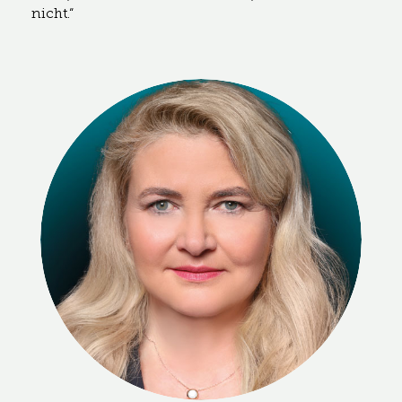
nicht.“