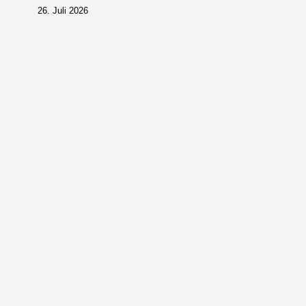
26. Juli 2026