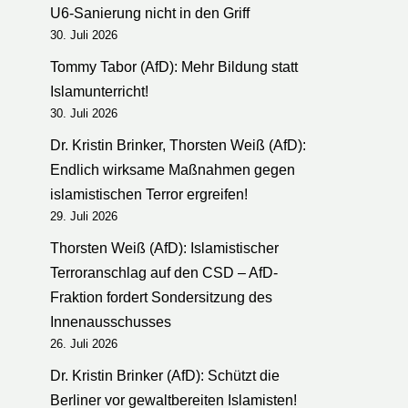
U6-Sanierung nicht in den Griff
30. Juli 2026
Tommy Tabor (AfD): Mehr Bildung statt
Islamunterricht!
30. Juli 2026
Dr. Kristin Brinker, Thorsten Weiß (AfD):
Endlich wirksame Maßnahmen gegen
islamistischen Terror ergreifen!
29. Juli 2026
Thorsten Weiß (AfD): Islamistischer
Terroranschlag auf den CSD – AfD-
Fraktion fordert Sondersitzung des
Innenausschusses
26. Juli 2026
Dr. Kristin Brinker (AfD): Schützt die
Berliner vor gewaltbereiten Islamisten!