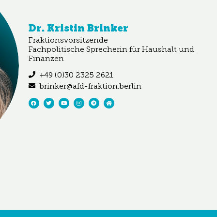
Dr. Kristin Brinker
Fraktionsvorsitzende
Fachpolitische Sprecherin für Haushalt und
Finanzen
+49 (0)30 2325 2621
brinker@afd-fraktion.berlin