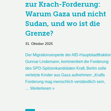
zur Krach-Forderung:
Warum Gaza und nicht
Sudan, und wo ist die
Grenze?
31. Oktober 2025
Der Migrationsexperte der AfD-Hauptstadtfraktion
Gunnar Lindemann, kommentiert die Forderung
des SPD-Spitzenkandidaten Kraft, Berlin solle
verletzte Kinder aus Gaza aufnehmen: „Krafts
Forderung mag menschlich verständlich sein,
…
Weiterlesen »