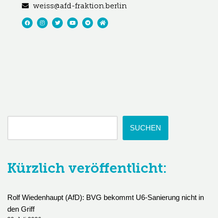
weiss@afd-fraktion.berlin
SUCHEN
Kürzlich veröffentlicht:
Rolf Wiedenhaupt (AfD): BVG bekommt U6-Sanierung nicht in
den Griff