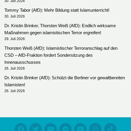
30. Juli 2026
Tommy Tabor (AfD): Mehr Bildung statt Islamunterricht!
30. Juli 2026
Dr. Kristin Brinker, Thorsten Weiß (AfD): Endlich wirksame
Maßnahmen gegen islamistischen Terror ergreifen!
29. Juli 2026
Thorsten Weiß (AfD): Islamistischer Terroranschlag auf den
CSD – AfD-Fraktion fordert Sondersitzung des
Innenausschusses
26. Juli 2026
Dr. Kristin Brinker (AfD): Schützt die Berliner vor gewaltbereiten
Islamisten!
26. Juli 2026