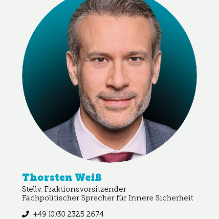
Thorsten Weiß
Stellv. Fraktionsvorsitzender
Fachpolitischer Sprecher für Innere Sicherheit
+49 (0)30 2325 2674