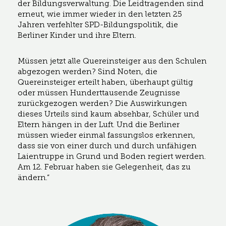
der Bildungsverwaltung. Die Leidtragenden sind
erneut, wie immer wieder in den letzten 25
Jahren verfehlter SPD-Bildungspolitik, die
Berliner Kinder und ihre Eltern.
Müssen jetzt alle Quereinsteiger aus den Schulen
abgezogen werden? Sind Noten, die
Quereinsteiger erteilt haben, überhaupt gültig
oder müssen Hunderttausende Zeugnisse
zurückgezogen werden? Die Auswirkungen
dieses Urteils sind kaum absehbar, Schüler und
Eltern hängen in der Luft. Und die Berliner
müssen wieder einmal fassungslos erkennen,
dass sie von einer durch und durch unfähigen
Laientruppe in Grund und Boden regiert werden.
Am 12. Februar haben sie Gelegenheit, das zu
ändern.“