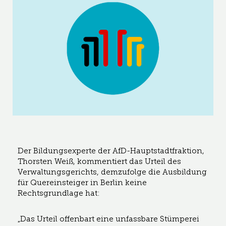
Der Bildungsexperte der AfD-Hauptstadtfraktion,
Thorsten Weiß, kommentiert das Urteil des
Verwaltungsgerichts, demzufolge die Ausbildung
für Quereinsteiger in Berlin keine
Rechtsgrundlage hat:
„Das Urteil offenbart eine unfassbare Stümperei