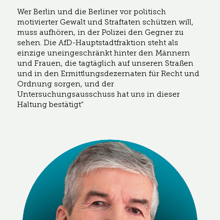
Wer Berlin und die Berliner vor politisch
motivierter Gewalt und Straftaten schützen will,
muss aufhören, in der Polizei den Gegner zu
sehen. Die AfD-Hauptstadtfraktion steht als
einzige uneingeschränkt hinter den Männern
und Frauen, die tagtäglich auf unseren Straßen
und in den Ermittlungsdezernaten für Recht und
Ordnung sorgen, und der
Untersuchungsausschuss hat uns in dieser
Haltung bestätigt“