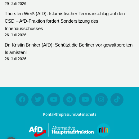
29. Juli 2026
Thorsten Weiß (AfD): Islamistischer Terroranschlag auf den
CSD – AfD-Fraktion fordert Sondersitzung des
Innenausschusses
26. Juli 2026
Dr. Kristin Brinker (AfD): Schützt die Berliner vor gewaltbereiten
Islamisten!
26. Juli 2026
Kontakt
Impressum
Datenschutz