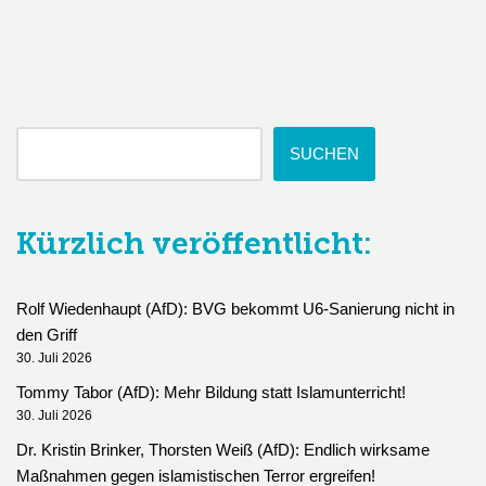
SUCHEN
Kürzlich veröffentlicht:
Rolf Wiedenhaupt (AfD): BVG bekommt U6-Sanierung nicht in
den Griff
30. Juli 2026
Tommy Tabor (AfD): Mehr Bildung statt Islamunterricht!
30. Juli 2026
Dr. Kristin Brinker, Thorsten Weiß (AfD): Endlich wirksame
Maßnahmen gegen islamistischen Terror ergreifen!