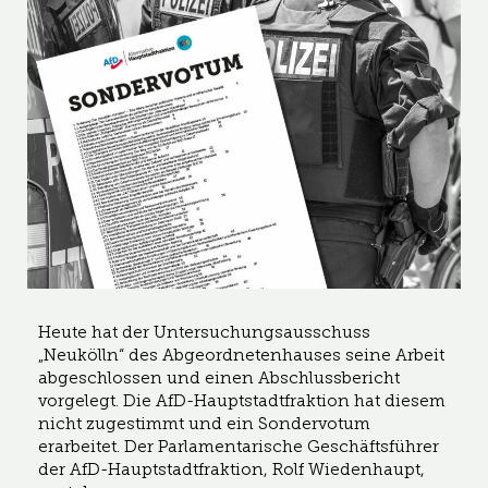
Heute hat der Untersuchungsausschuss
„Neukölln“ des Abgeordnetenhauses seine Arbeit
abgeschlossen und einen Abschlussbericht
vorgelegt. Die AfD-Hauptstadtfraktion hat diesem
nicht zugestimmt und ein Sondervotum
erarbeitet. Der Parlamentarische Geschäftsführer
der AfD-Hauptstadtfraktion, Rolf Wiedenhaupt,