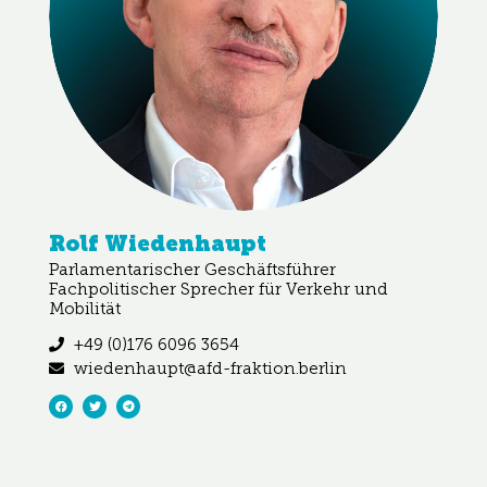
Rolf Wiedenhaupt
Parlamentarischer Geschäftsführer
Fachpolitischer Sprecher für Verkehr und
Mobilität
+49 (0)176 6096 3654
wiedenhaupt@afd-fraktion.berlin