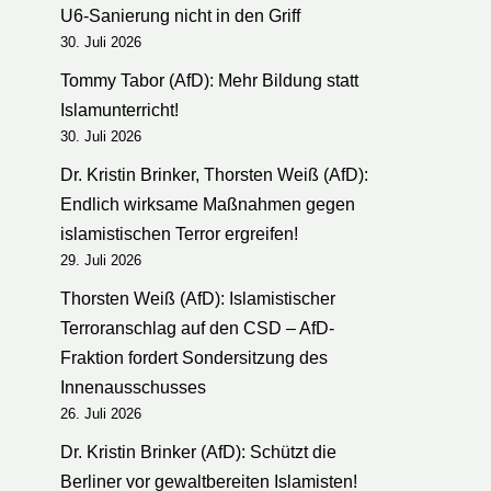
U6-Sanierung nicht in den Griff
30. Juli 2026
Tommy Tabor (AfD): Mehr Bildung statt
Islamunterricht!
30. Juli 2026
Dr. Kristin Brinker, Thorsten Weiß (AfD):
Endlich wirksame Maßnahmen gegen
islamistischen Terror ergreifen!
29. Juli 2026
Thorsten Weiß (AfD): Islamistischer
Terroranschlag auf den CSD – AfD-
Fraktion fordert Sondersitzung des
Innenausschusses
26. Juli 2026
Dr. Kristin Brinker (AfD): Schützt die
Berliner vor gewaltbereiten Islamisten!