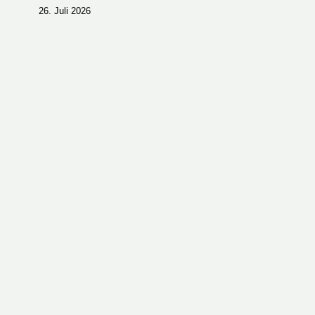
26. Juli 2026