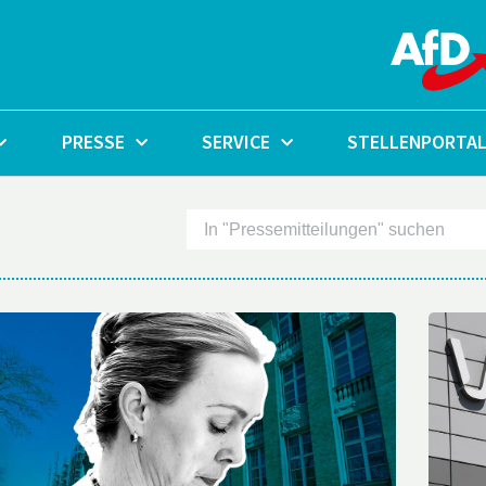
PRESSE
SERVICE
STELLENPORTA