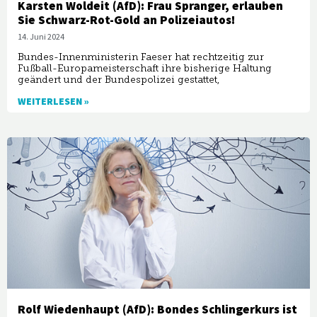
Karsten Woldeit (AfD): Frau Spranger, erlauben
Sie Schwarz-Rot-Gold an Polizeiautos!
14. Juni 2024
Bundes-Innenministerin Faeser hat rechtzeitig zur
Fußball-Europameisterschaft ihre bisherige Haltung
geändert und der Bundespolizei gestattet,
WEITERLESEN »
Rolf Wiedenhaupt (AfD): Bondes Schlingerkurs ist