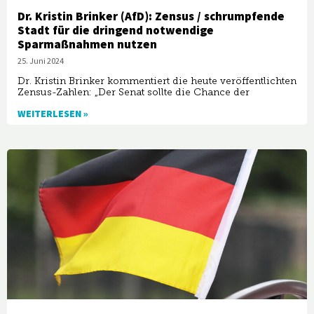
Dr. Kristin Brinker (AfD): Zensus / schrumpfende
Stadt für die dringend notwendige
Sparmaßnahmen nutzen
25. Juni 2024
Dr. Kristin Brinker kommentiert die heute veröffentlichten
Zensus-Zahlen: „Der Senat sollte die Chance der
WEITERLESEN »