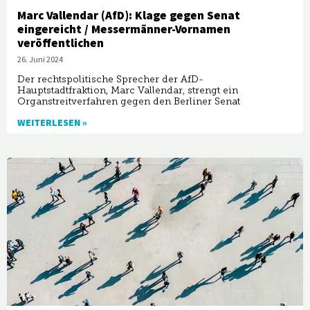
Marc Vallendar (AfD): Klage gegen Senat
eingereicht / Messermänner-Vornamen
veröffentlichen
26. Juni 2024
Der rechtspolitische Sprecher der AfD-
Hauptstadtfraktion, Marc Vallendar, strengt ein
Organstreitverfahren gegen den Berliner Senat
WEITERLESEN »