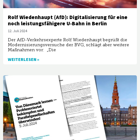
Rolf Wiedenhaupt (AfD): Digitalisierung für eine
noch leistungsfähigere U-Bahn in Berlin
12. Juli 2024
Der AfD-Verkehrsexperte Rolf Wiedenhaupt begrüßt die
Modernisierungsversuche der BVG, schlägt aber weitere
Maßnahmen vor: „Die
WEITERLESEN »