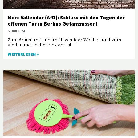
Marc Vallendar (AfD): Schluss mit den Tagen der
offenen Tür in Berlins Gefängnissen!
5. Juli 2024
Zum dritten mal innerhalb weniger Wochen und zum
vierten mal in diesem Jahr ist
WEITERLESEN »