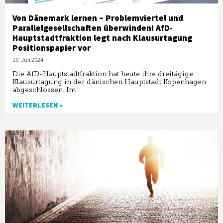
Von Dänemark lernen – Problemviertel und
Parallelgesellschaften überwinden! AfD-
Hauptstadtfraktion legt nach Klausurtagung
Positionspapier vor
10. Juli 2024
Die AfD-Hauptstadtfraktion hat heute ihre dreitägige
Klausurtagung in der dänischen Hauptstadt Kopenhagen
abgeschlossen. Im
WEITERLESEN »