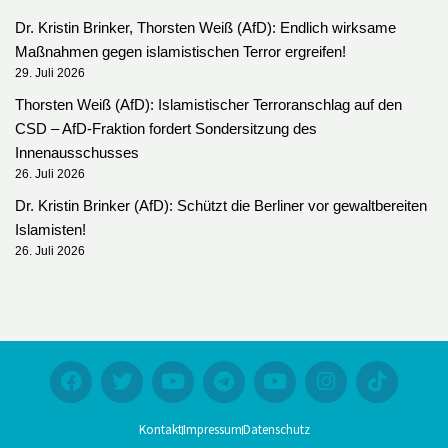
Dr. Kristin Brinker, Thorsten Weiß (AfD): Endlich wirksame
Maßnahmen gegen islamistischen Terror ergreifen!
29. Juli 2026
Thorsten Weiß (AfD): Islamistischer Terroranschlag auf den
CSD – AfD-Fraktion fordert Sondersitzung des
Innenausschusses
26. Juli 2026
Dr. Kristin Brinker (AfD): Schützt die Berliner vor gewaltbereiten
Islamisten!
26. Juli 2026
Kontakt
Impressum
Datenschutz