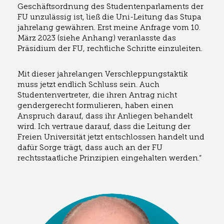
Geschäftsordnung des Studentenparlaments der
FU unzulässig ist, ließ die Uni-Leitung das Stupa
jahrelang gewähren. Erst meine Anfrage vom 10.
März 2023 (siehe Anhang) veranlasste das
Präsidium der FU, rechtliche Schritte einzuleiten.
Mit dieser jahrelangen Verschleppungstaktik
muss jetzt endlich Schluss sein. Auch
Studentenvertreter, die ihren Antrag nicht
gendergerecht formulieren, haben einen
Anspruch darauf, dass ihr Anliegen behandelt
wird. Ich vertraue darauf, dass die Leitung der
Freien Universität jetzt entschlossen handelt und
dafür Sorge trägt, dass auch an der FU
rechtsstaatliche Prinzipien eingehalten werden.“