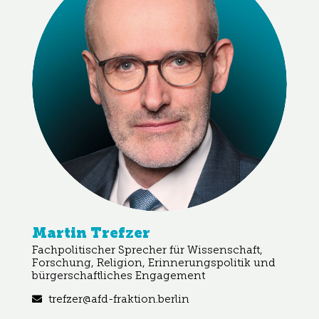
Martin Trefzer
Fachpolitischer Sprecher für Wissenschaft,
Forschung, Religion, Erinnerungspolitik und
bürgerschaftliches Engagement
trefzer@afd-fraktion.berlin