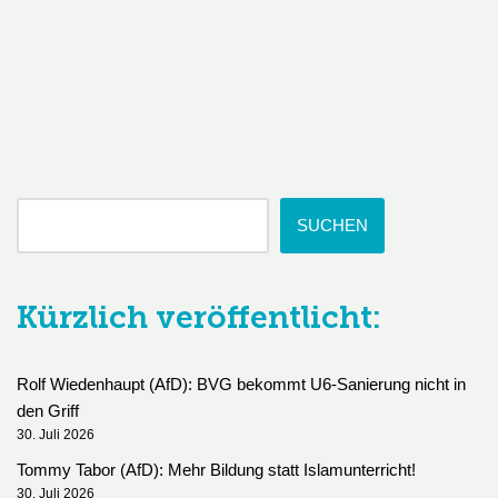
SUCHEN
Kürzlich veröffentlicht:
Rolf Wiedenhaupt (AfD): BVG bekommt U6-Sanierung nicht in
den Griff
30. Juli 2026
Tommy Tabor (AfD): Mehr Bildung statt Islamunterricht!
30. Juli 2026