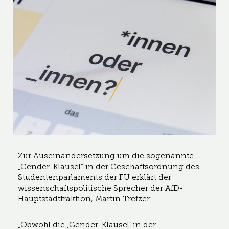
Zur Auseinandersetzung um die sogenannte
„Gender-Klausel“ in der Geschäftsordnung des
Studentenparlaments der FU erklärt der
wissenschaftspolitische Sprecher der AfD-
Hauptstadtfraktion, Martin Trefzer:
„Obwohl die ‚Gender-Klausel‘ in der