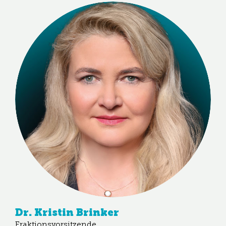
Dr. Kristin Brinker
Fraktionsvorsitzende