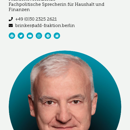
Fachpolitische Sprecherin für Haushalt und
Finanzen
+49 (0)30 2325 2621
brinker@afd-fraktion.berlin