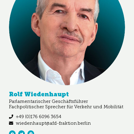
Rolf Wiedenhaupt
Parlamentarischer Geschäftsführer
Fachpolitischer Sprecher für Verkehr und Mobilität
+49 (0)176 6096 3654
wiedenhaupt@afd-fraktion.berlin