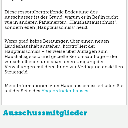
Diese ressortübergreifende Bedeutung des
Ausschusses ist der Grund, warum er in Berlin nicht,
wie in anderen Parlamenten, „Haushaltsausschuss“,
sondern eben „Hauptausschuss“ heißt.
Wenn grad keine Beratungen über einen neuen
Landeshaushalt anstehen, kontrolliert der
Hauptausschuss – teilweise über Auflagen zum
Haushaltsgesetz und gezielte Berichtsaufträge – den
wirtschaftlichen und sparsamen Umgang der
Verwaltungen mit dem ihnen zur Verfügung gestellten
Steuergeld.
Mehr Informationen zum Hauptausschuss erhalten Sie
auf der Seite des
Abgeordnetenhauses
.
Ausschussmitglieder