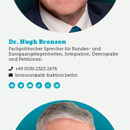
Dr. Hugh Bronson
Fachpolitischer Sprecher für Bundes- und
Europaangelegenheiten, Integration, Demografie
und Petitionen
+49 (0)30 2325 2676
bronson@afd-fraktion.berlin