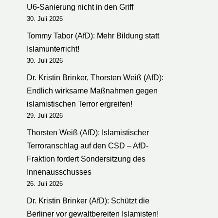
U6-Sanierung nicht in den Griff
30. Juli 2026
Tommy Tabor (AfD): Mehr Bildung statt
Islamunterricht!
30. Juli 2026
Dr. Kristin Brinker, Thorsten Weiß (AfD):
Endlich wirksame Maßnahmen gegen
islamistischen Terror ergreifen!
29. Juli 2026
Thorsten Weiß (AfD): Islamistischer
Terroranschlag auf den CSD – AfD-
Fraktion fordert Sondersitzung des
Innenausschusses
26. Juli 2026
Dr. Kristin Brinker (AfD): Schützt die
Berliner vor gewaltbereiten Islamisten!