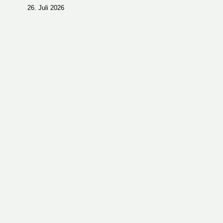
26. Juli 2026