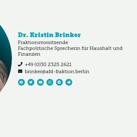
Dr. Kristin Brinker
Fraktionsvorsitzende
Fachpolitische Sprecherin für Haushalt und
Finanzen
+49 (0)30 2325 2621
brinker@afd-fraktion.berlin