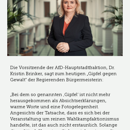
Die Vorsitzende der AfD-Hauptstadtfraktion, Dr.
Kristin Brinker, sagt zum heutigen „Gipfel gegen
Gewalt“ der Regierenden Bürgermeisterin:
„Bei dem so genannten ‚Gipfel‘ ist nicht mehr
herausgekommen als Absichtserklärungen,
warme Worte und eine Fotogelegenheit.
Angesichts der Tatsache, dass es sich bei der
Veranstaltung um reinen Wahlkampfaktionismus
handelte, ist das auch nicht erstaunlich. Solange