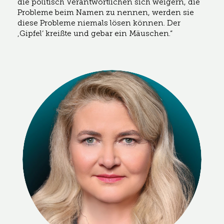
die politisch Verantwortlichen sich weigern, die
Probleme beim Namen zu nennen, werden sie
diese Probleme niemals lösen können. Der
‚Gipfel‘ kreißte und gebar ein Mäuschen.“