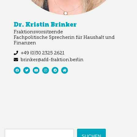
Dr. Kristin Brinker
Fraktionsvorsitzende
Fachpolitische Sprecherin für Haushalt und
Finanzen
+49 (0)30 2325 2621
brinker@afd-fraktion.berlin
SUCHEN