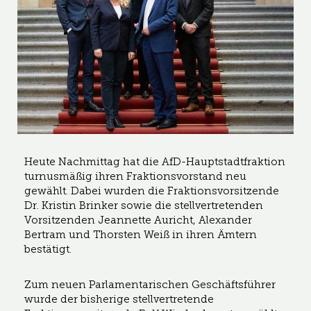
Heute Nachmittag hat die AfD-Hauptstadtfraktion
turnusmäßig ihren Fraktionsvorstand neu
gewählt. Dabei wurden die Fraktionsvorsitzende
Dr. Kristin Brinker sowie die stellvertretenden
Vorsitzenden Jeannette Auricht, Alexander
Bertram und Thorsten Weiß in ihren Ämtern
bestätigt.
Zum neuen Parlamentarischen Geschäftsführer
wurde der bisherige stellvertretende