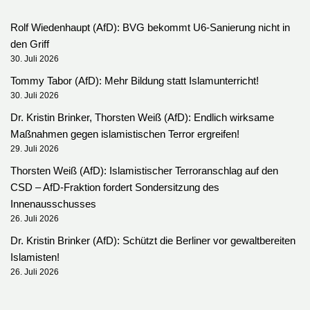
Rolf Wiedenhaupt (AfD): BVG bekommt U6-Sanierung nicht in
den Griff
30. Juli 2026
Tommy Tabor (AfD): Mehr Bildung statt Islamunterricht!
30. Juli 2026
Dr. Kristin Brinker, Thorsten Weiß (AfD): Endlich wirksame
Maßnahmen gegen islamistischen Terror ergreifen!
29. Juli 2026
Thorsten Weiß (AfD): Islamistischer Terroranschlag auf den
CSD – AfD-Fraktion fordert Sondersitzung des
Innenausschusses
26. Juli 2026
Dr. Kristin Brinker (AfD): Schützt die Berliner vor gewaltbereiten
Islamisten!
26. Juli 2026