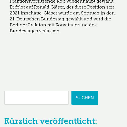
Fraktionsvorsitzende Rolf Wiedenhaupt gewählt.
Er folgt auf Ronald Gläser, der diese Position seit
2021 innehatte. Gläser wurde am Sonntag in den
21. Deutschen Bundestag gewählt und wird die
Berliner Fraktion mit Konstituierung des
Bundestages verlassen.
SUCHEN
Kürzlich veröffentlicht: