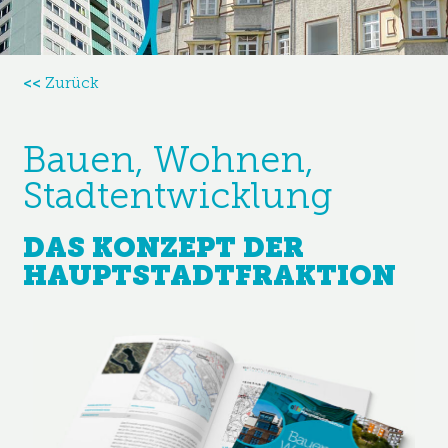
<<
Zurück
Bauen, Wohnen,
Stadtentwicklung
DAS KONZEPT DER
HAUPTSTADTFRAKTION