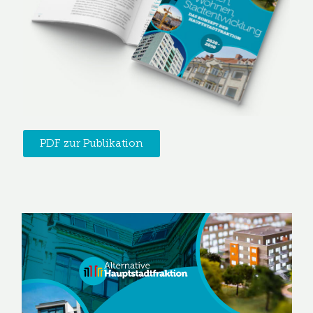
PDF zur Publikation