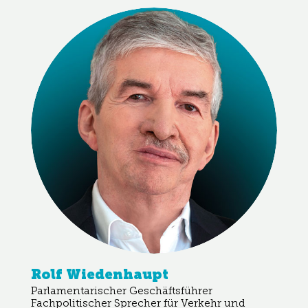
Rolf Wiedenhaupt
Parlamentarischer Geschäftsführer
Fachpolitischer Sprecher für Verkehr und