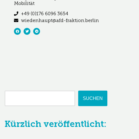
Mobilität
+49 (0)176 6096 3654
wiedenhaupt@afd-fraktion.berlin
SUCHEN
Kürzlich veröffentlicht: