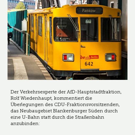
Der Verkehrsexperte der AfD-Hauptstadtfraktion,
Rolf Wiedenhaupt, kommentiert die
Überlegungen des CDU-Fraktionsvorsitzenden,
das Neubaugebiet Blankenburger Süden durch
eine U-Bahn statt durch die Straßenbahn
anzubinden: