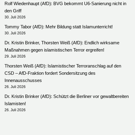
Rolf Wiedenhaupt (AfD): BVG bekommt U6-Sanierung nicht in
den Griff
30. Juli 2026
Tommy Tabor (AfD): Mehr Bildung statt Islamunterricht!
30. Juli 2026
Dr. Kristin Brinker, Thorsten Weiß (AfD): Endlich wirksame
Maßnahmen gegen islamistischen Terror ergreifen!
29. Juli 2026
Thorsten Weiß (AfD): Islamistischer Terroranschlag auf den
CSD – AfD-Fraktion fordert Sondersitzung des
Innenausschusses
26. Juli 2026
Dr. Kristin Brinker (AfD): Schützt die Berliner vor gewaltbereiten
Islamisten!
26. Juli 2026