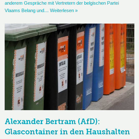
anderem Gespräche mit Vertretern der belgischen Partei
Vlaams Belang und…
Weiterlesen »
Alexander Bertram (AfD):
Glascontainer in den Haushalten