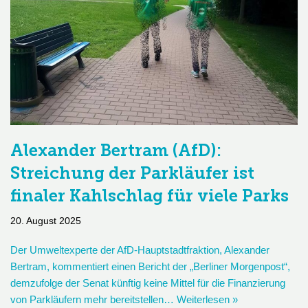
Alexander Bertram (AfD):
Streichung der Parkläufer ist
finaler Kahlschlag für viele Parks
20. August 2025
Der Umweltexperte der AfD-Hauptstadtfraktion, Alexander
Bertram, kommentiert einen Bericht der „Berliner Morgenpost“,
demzufolge der Senat künftig keine Mittel für die Finanzierung
von Parkläufern mehr bereitstellen…
Weiterlesen »