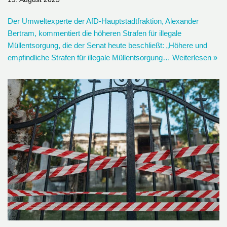
Der Umweltexperte der AfD-Hauptstadtfraktion, Alexander
Bertram, kommentiert die höheren Strafen für illegale
Müllentsorgung, die der Senat heute beschließt: „Höhere und
empfindliche Strafen für illegale Müllentsorgung…
Weiterlesen »