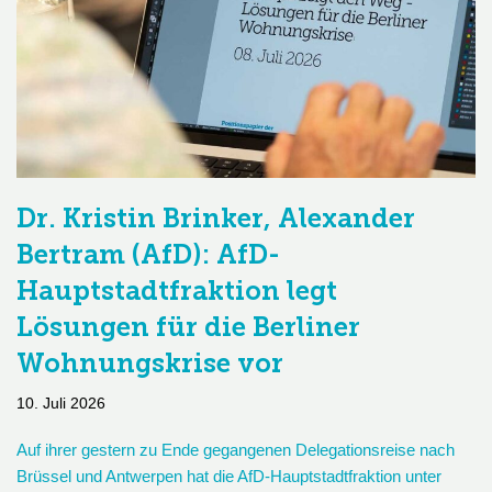
Dr. Kristin Brinker, Alexander
Bertram (AfD): AfD-
Hauptstadtfraktion legt
Lösungen für die Berliner
Wohnungskrise vor
10. Juli 2026
Auf ihrer gestern zu Ende gegangenen Delegationsreise nach
Brüssel und Antwerpen hat die AfD-Hauptstadtfraktion unter