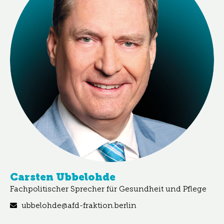
Carsten Ubbelohde
Fachpolitischer Sprecher für Gesundheit und Pflege
ubbelohde@afd-fraktion.berlin