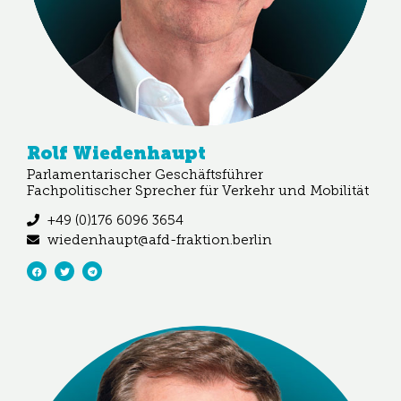
Rolf Wiedenhaupt
Parlamentarischer Geschäftsführer
Fachpolitischer Sprecher für Verkehr und Mobilität
+49 (0)176 6096 3654
wiedenhaupt@afd-fraktion.berlin