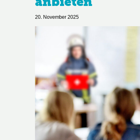
anbieten
20. November 2025