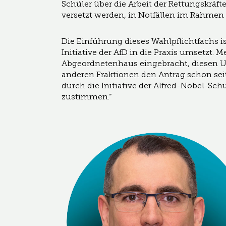
Schüler über die Arbeit der Rettungskräft
versetzt werden, in Notfällen im Rahmen i
Die Einführung dieses Wahlpflichtfachs is
Initiative der AfD in die Praxis umsetzt. 
Abgeordnetenhaus eingebracht, diesen Unt
anderen Fraktionen den Antrag schon seit
durch die Initiative der Alfred-Nobel-S
zustimmen.“