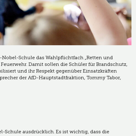
d-Nobel-Schule das Wahlpflichtfach „Retten und
 Feuerwehr. Damit sollen die Schüler für Brandschutz,
ilisiert und ihr Respekt gegenüber Einsatzkräften
Sprecher der AfD-Hauptstadtfraktion, Tommy Tabor,
el-Schule ausdrücklich. Es ist wichtig, dass die