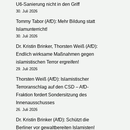
U6-Sanierung nicht in den Griff
30. Juli 2026
Tommy Tabor (AfD): Mehr Bildung statt
Islamunterricht!
30. Juli 2026
Dr. Kristin Brinker, Thorsten Weiß (AfD):
Endlich wirksame Maßnahmen gegen
islamistischen Terror ergreifen!
29. Juli 2026
Thorsten Weiß (AfD): Islamistischer
Terroranschlag auf den CSD – AfD-
Fraktion fordert Sondersitzung des
Innenausschusses
26. Juli 2026
Dr. Kristin Brinker (AfD): Schützt die
Berliner vor gewaltbereiten Islamisten!