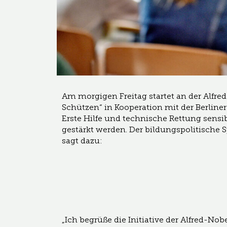
Am morgigen Freitag startet an der Alfre
Schützen“ in Kooperation mit der Berliner
Erste Hilfe und technische Rettung sensib
gestärkt werden. Der bildungspolitische 
sagt dazu:
„Ich begrüße die Initiative der Alfred-Nob