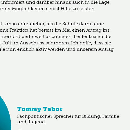
e informiert und darüber hinaus auch in die Lage
hrer Möglichkeiten selbst Hilfe zu leisten.
t umso erfreulicher, als die Schule damit eine
Meine Fraktion hat bereits im Mai einen Antrag ins
erricht berlinweit anzubieten. Leider lassen die
 Juli im Ausschuss schmoren. Ich hoffe, dass sie
chule nun endlich aktiv werden und unserem Antrag
Tommy Tabor
Fachpolitischer Sprecher für Bildung, Familie
und Jugend