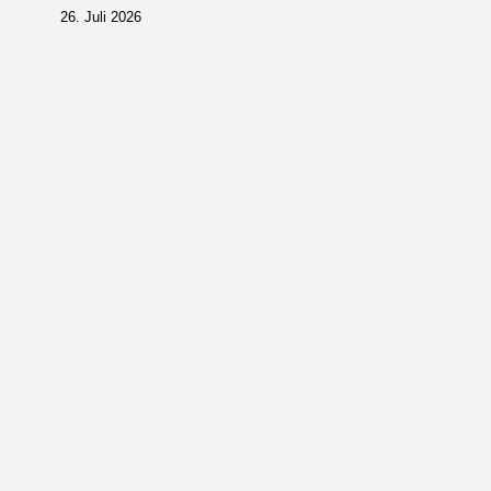
26. Juli 2026