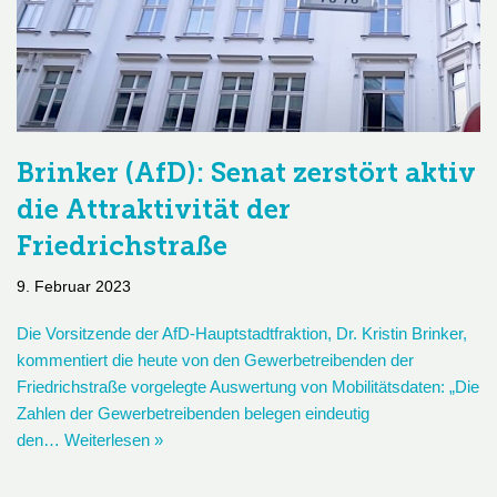
Brinker (AfD): Senat zerstört aktiv
die Attraktivität der
Friedrichstraße
9. Februar 2023
Die Vorsitzende der AfD-Hauptstadtfraktion, Dr. Kristin Brinker,
kommentiert die heute von den Gewerbetreibenden der
Friedrichstraße vorgelegte Auswertung von Mobilitätsdaten: „Die
Zahlen der Gewerbetreibenden belegen eindeutig
den…
Weiterlesen »