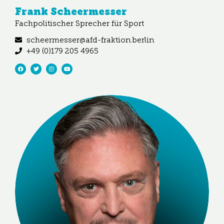
Frank Scheermesser
Fachpolitischer Sprecher für Sport
scheermesser@afd-fraktion.berlin
+49 (0)179 205 4965