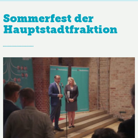
05. September
Sommerfest der
2022
Hauptstadtfraktion