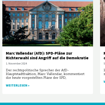
Marc Vallendar (AfD): SPD-Pläne zur
Richterwahl sind Angriff auf die Demokratie
1. November 2024
5
Der rechtspolitische Sprecher der AfD-
Hauptstadtfraktion, Marc Vallendar, kommentiert
die heute vorgestellten Pläne der SPD,
WEITERLESEN »