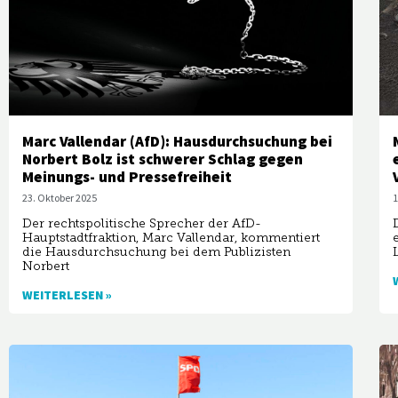
Marc Vallendar (AfD): Hausdurchsuchung bei
Norbert Bolz ist schwerer Schlag gegen
Meinungs- und Pressefreiheit
1
23. Oktober 2025
Der rechtspolitische Sprecher der AfD-
Hauptstadtfraktion, Marc Vallendar, kommentiert
die Hausdurchsuchung bei dem Publizisten
Norbert
WEITERLESEN »