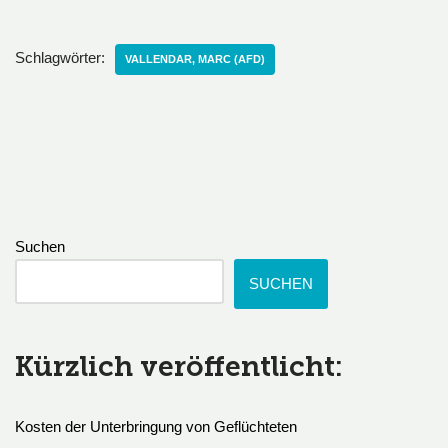
Schlagwörter:
VALLENDAR, MARC (AFD)
Suchen
SUCHEN
Kürzlich veröffentlicht:
Kosten der Unterbringung von Geflüchteten