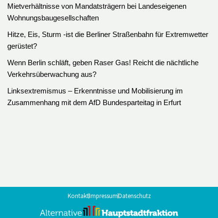
Mietverhältnisse von Mandatsträgern bei Landeseigenen
Wohnungsbaugesellschaften
Hitze, Eis, Sturm -ist die Berliner Straßenbahn für Extremwetter
gerüstet?
Wenn Berlin schläft, geben Raser Gas! Reicht die nächtliche
Verkehrsüberwachung aus?
Linksextremismus – Erkenntnisse und Mobilisierung im
Zusammenhang mit dem AfD Bundesparteitag in Erfurt
Kontakt
Impressum
Datenschutz