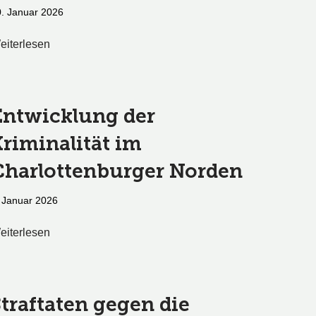
. Januar 2026
eiterlesen
Entwicklung der
Kriminalität im
Charlottenburger Norden
 Januar 2026
eiterlesen
Straftaten gegen die