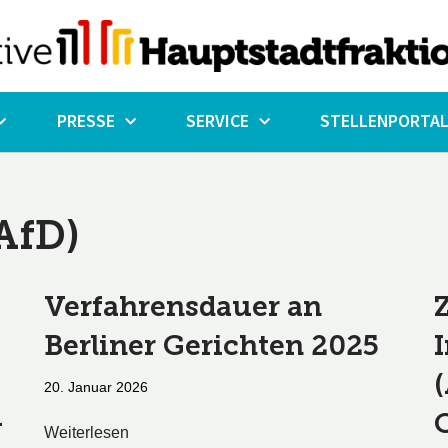
PRESSE
SERVICE
STELLENPORTA
AfD)
Verfahrensdauer an
Berliner Gerichten 2025
20. Januar 2026
-
Weiterlesen