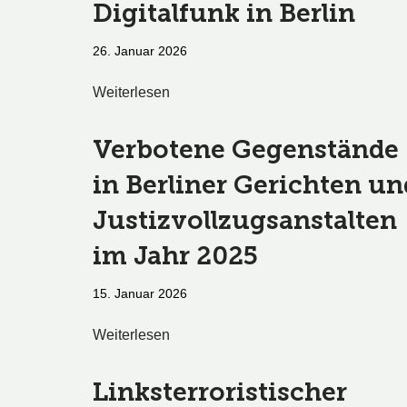
Digitalfunk in Berlin
26. Januar 2026
Weiterlesen
Verbotene Gegenstände
in Berliner Gerichten un
Justizvollzugsanstalten
im Jahr 2025
15. Januar 2026
Weiterlesen
Linksterroristischer