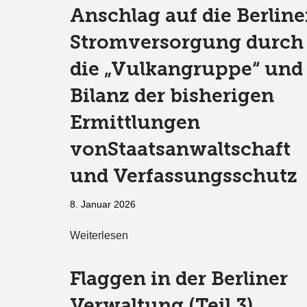
Anschlag auf die Berline
Stromversorgung durch
die „Vulkangruppe“ und
Bilanz der bisherigen
Ermittlungen
vonStaatsanwaltschaft
und Verfassungsschutz
8. Januar 2026
Weiterlesen
Flaggen in der Berliner
Verwaltung (Teil 3)