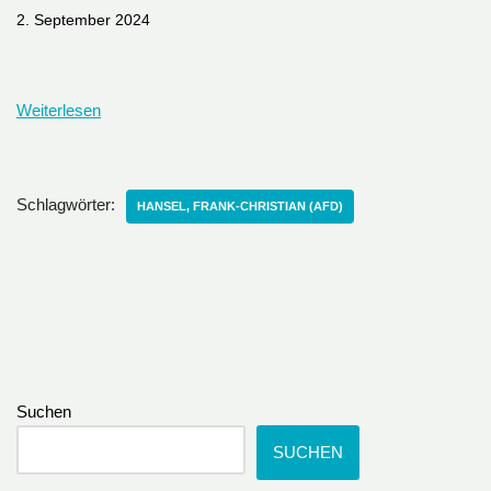
2. September 2024
Weiterlesen
Schlagwörter:
HANSEL, FRANK-CHRISTIAN (AFD)
Suchen
SUCHEN