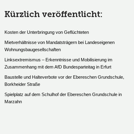
Kürzlich veröffentlicht:
Kosten der Unterbringung von Geflüchteten
Mietverhältnisse von Mandatsträgern bei Landeseigenen
Wohnungsbaugesellschaften
Linksextremismus – Erkenntnisse und Mobilisierung im
Zusammenhang mit dem AfD Bundesparteitag in Erfurt
Baustelle und Halteverbote vor der Ebereschen Grundschule,
Borkheider Straße
Spielplatz auf dem Schulhof der Ebereschen Grundschule in
Marzahn