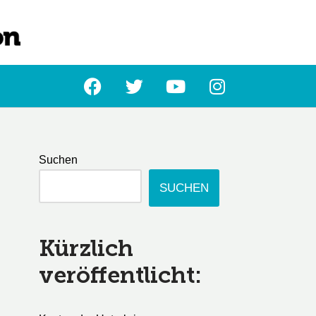
L
Suchen
SUCHEN
Kürzlich
veröffentlicht: