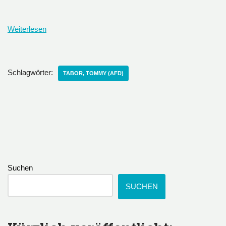
Weiterlesen
Schlagwörter:
TABOR, TOMMY (AFD)
Suchen
SUCHEN