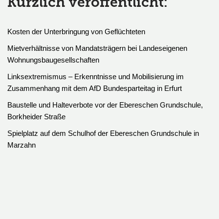
Kürzlich veröffentlicht:
Kosten der Unterbringung von Geflüchteten
Mietverhältnisse von Mandatsträgern bei Landeseigenen
Wohnungsbaugesellschaften
Linksextremismus – Erkenntnisse und Mobilisierung im
Zusammenhang mit dem AfD Bundesparteitag in Erfurt
Baustelle und Halteverbote vor der Ebereschen Grundschule,
Borkheider Straße
Spielplatz auf dem Schulhof der Ebereschen Grundschule in
Marzahn