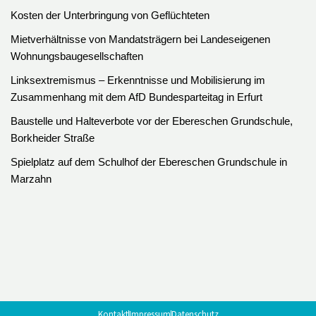
Kosten der Unterbringung von Geflüchteten
Mietverhältnisse von Mandatsträgern bei Landeseigenen
Wohnungsbaugesellschaften
Linksextremismus – Erkenntnisse und Mobilisierung im
Zusammenhang mit dem AfD Bundesparteitag in Erfurt
Baustelle und Halteverbote vor der Ebereschen Grundschule,
Borkheider Straße
Spielplatz auf dem Schulhof der Ebereschen Grundschule in
Marzahn
Kontakt
Impressum
Datenschutz