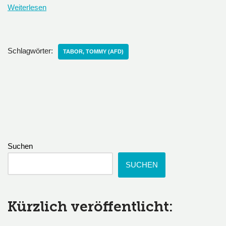
Weiterlesen
Schlagwörter:
TABOR, TOMMY (AFD)
Suchen
SUCHEN
Kürzlich veröffentlicht: