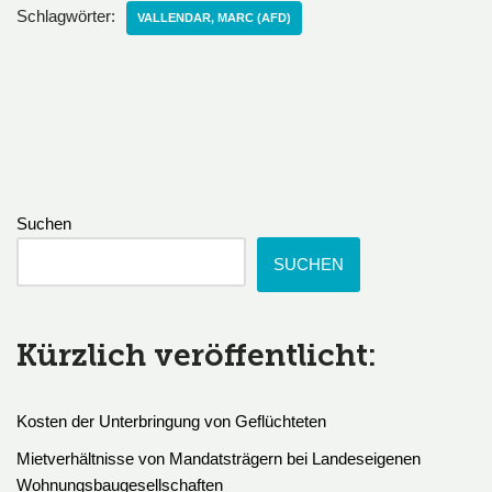
Schlagwörter:
VALLENDAR, MARC (AFD)
Suchen
SUCHEN
Kürzlich veröffentlicht:
Kosten der Unterbringung von Geflüchteten
Mietverhältnisse von Mandatsträgern bei Landeseigenen
Wohnungsbaugesellschaften