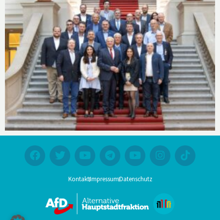
Kontakt
Impressum
Datenschutz