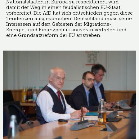
Nationalstaaten in Europa zu respektieren, wird
damit der Weg in einen feudalistischen EU-Staat
vorbereitet. Die AfD hat sich entschieden gegen diese
Tendenzen ausgesprochen. Deutschland muss seine
Interessen auf den Gebieten der Migrations-,
Energie- und Finanzpolitik souverän vertreten und
eine Grundsatzreform der EU anstreben.