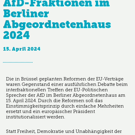
AfD-Fraktionen im
Berliner
Abgeordnetenhaus
2024
15. April 2024
Die in Brüssel geplanten Reformen der EU-Verträge
waren Gegenstand einer ausführlichen Debatte beim
interfraktionellen Treffen der EU-Politischen
Sprecher der AfD im Berliner Abgeordnetenhaus am
15. April 2024. Durch die Reformen soll das
Einstimmigkeitsprinzip durch einfache Mehrheiten
ersetzt und ein europäischer Präsident
institutionalisiert werden.
Statt Freiheit, Demokratie und Unabhängigkeit der