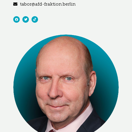
tabor@afd-fraktion.berlin