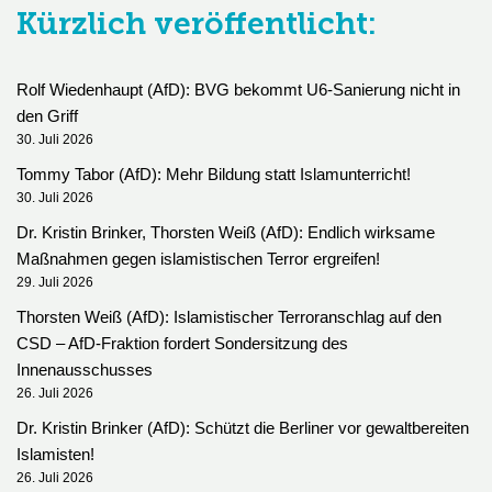
Kürzlich veröffentlicht:
Rolf Wiedenhaupt (AfD): BVG bekommt U6-Sanierung nicht in
den Griff
30. Juli 2026
Tommy Tabor (AfD): Mehr Bildung statt Islamunterricht!
30. Juli 2026
Dr. Kristin Brinker, Thorsten Weiß (AfD): Endlich wirksame
Maßnahmen gegen islamistischen Terror ergreifen!
29. Juli 2026
Thorsten Weiß (AfD): Islamistischer Terroranschlag auf den
CSD – AfD-Fraktion fordert Sondersitzung des
Innenausschusses
26. Juli 2026
Dr. Kristin Brinker (AfD): Schützt die Berliner vor gewaltbereiten
Islamisten!
26. Juli 2026