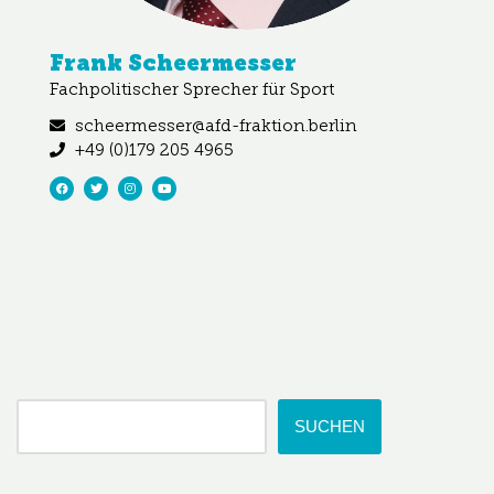
Frank Scheermesser
Fachpolitischer Sprecher für Sport
scheermesser@afd-fraktion.berlin
+49 (0)179 205 4965
SUCHEN