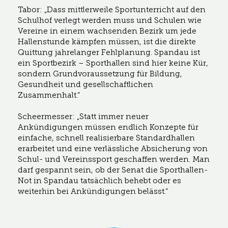
Tabor: „Dass mittlerweile Sportunterricht auf den
Schulhof verlegt werden muss und Schulen wie
Vereine in einem wachsenden Bezirk um jede
Hallenstunde kämpfen müssen, ist die direkte
Quittung jahrelanger Fehlplanung. Spandau ist
ein Sportbezirk – Sporthallen sind hier keine Kür,
sondern Grundvoraussetzung für Bildung,
Gesundheit und gesellschaftlichen
Zusammenhalt.“
Scheermesser: „Statt immer neuer
Ankündigungen müssen endlich Konzepte für
einfache, schnell realisierbare Standardhallen
erarbeitet und eine verlässliche Absicherung von
Schul- und Vereinssport geschaffen werden. Man
darf gespannt sein, ob der Senat die Sporthallen-
Not in Spandau tatsächlich behebt oder es
weiterhin bei Ankündigungen belässt.“