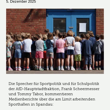
5. Dezember 2025
Die Sprecher für Sportpolitik und für Schulpolitik
der AfD-Hauptstadtfraktion, Frank Scheermesser
und Tommy Tabor, kommentieren
Medienberichte über die am Limit arbeitenden
Sporthallen in Spandau: