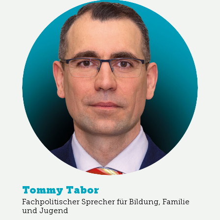
Tommy Tabor
Fachpolitischer Sprecher für Bildung, Familie
und Jugend