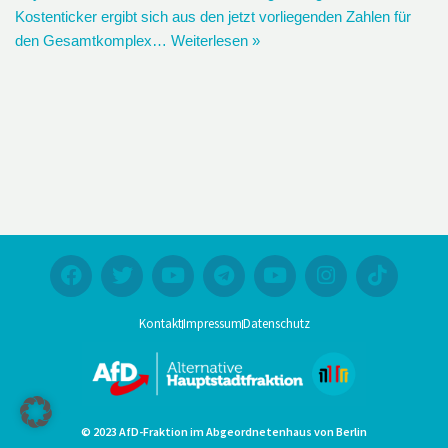
Kostenticker ergibt sich aus den jetzt vorliegenden Zahlen für
den Gesamtkomplex…
Weiterlesen »
Kontakt
Impressum
Datenschutz
© 2023 AfD-Fraktion im Abgeordnetenhaus von Berlin